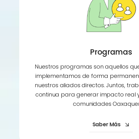
Programas
Nuestros programas son aquellos qu
implementamos de forma permanent
nuestros aliados directos. Juntos, t
continua para generar impacto real y
comunidades Oaxaque
Saber Más