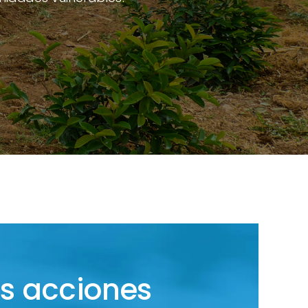
s acciones