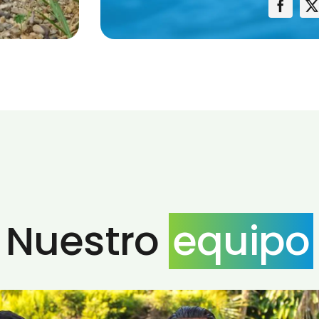
Nuestro
equipo