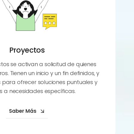
Proyectos
tos se activan a solicitud de quienes
s. Tienen un inicio y un fin definidos, y
 para ofrecer soluciones puntuales y
s a necesidades específicas.
Saber Más