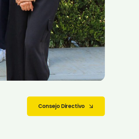
Consejo Directivo