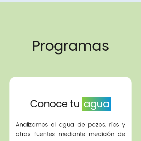
Programas
Conoce tu
agua
Analizamos el agua de pozos, ríos y
otras fuentes mediante medición de