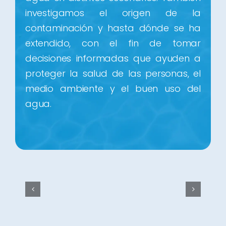
agua en distintos escenarios. También
investigamos el origen de la
contaminación y hasta dónde se ha
extendido, con el fin de tomar
decisiones informadas que ayuden a
proteger la salud de las personas, el
medio ambiente y el buen uso del
agua.