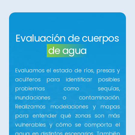
Evaluación de cuerpos
de agua
Evaluamos el estado de ríos, presas y
acuíferos para identificar posibles
problemas como sequías,
inundaciones o contaminación.
Realizamos modelaciones y mapas
para entender qué zonas son más
vulnerables y cómo se comporta el