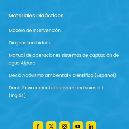
Deck: Activismo ambiental y científico (Español)
Deck: Environmental activism and scientist
(Inglés)
© 2026 - GESTRATEGICO KOVA A.C.