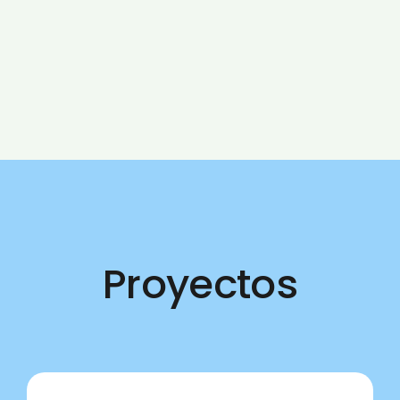
Proyectos