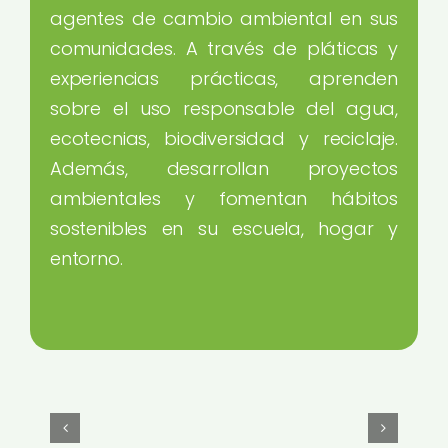
agentes de cambio ambiental en sus
comunidades. A través de pláticas y
experiencias prácticas, aprenden
sobre el uso responsable del agua,
ecotecnias, biodiversidad y reciclaje.
Además, desarrollan proyectos
ambientales y fomentan hábitos
sostenibles en su escuela, hogar y
entorno.