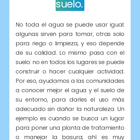
algunas sirven para tomar, otras solo
para riego o limpieza, y eso depende
de su calidad. Lo mismo pasa con el
suelo: no en todos los lugares se puede
construir o hacer cualquier actividad.
Por eso, ayudamos a las comunidades
a conocer mejor el agua y el suelo de
su entorno, para darles el uso más
adecuado sin dañar la naturaleza. Un
ejemplo es cuando se busca un lugar
para poner una planta de tratamiento
o manejar la basura; ahí es muy
importante revisar bien el terreno y el
agua para que funcionen bien y no
causen problemas al ambiente.