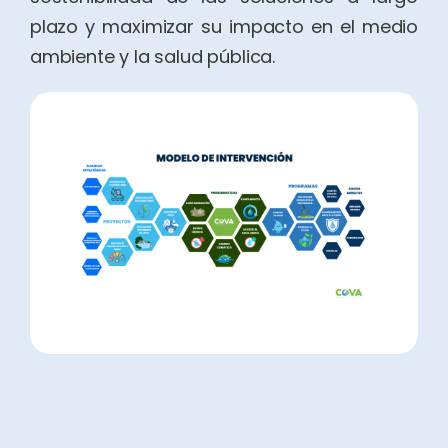
plazo y maximizar su impacto en el medio
ambiente y la salud pública.