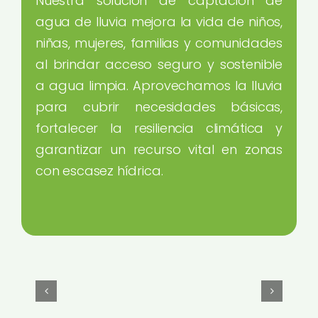
Nuestra solución de captación de
agua de lluvia mejora la vida de niños,
niñas, mujeres, familias y comunidades
al brindar acceso seguro y sostenible
a agua limpia. Aprovechamos la lluvia
para cubrir necesidades básicas,
fortalecer la resiliencia climática y
garantizar un recurso vital en zonas
con escasez hídrica.