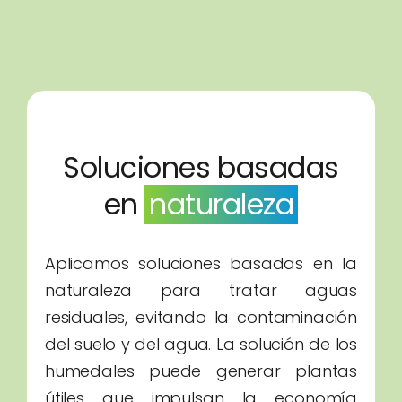
Soluciones basadas
en
naturaleza
Aplicamos soluciones basadas en la
naturaleza para tratar aguas
residuales, evitando la contaminación
del suelo y del agua. La solución de los
humedales puede generar plantas