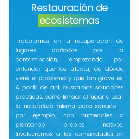
Restauración de
ecosistemas
Trabajamos en la recuperación de
lugares dañados por la
contaminación, empezando por
entender qué los afecta, de dónde
viene el problema y qué tan grave es.
A partir de ahí, buscamos soluciones
prácticas, como limpiar el lugar o usar
la naturaleza misma para sanarlo —
por ejemplo, con humedales o
plantando árboles nativos.
Involucramos a las comunidades en