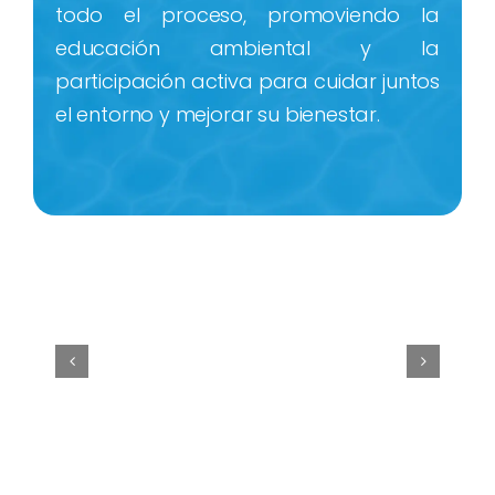
todo el proceso, promoviendo la
educación ambiental y la
participación activa para cuidar juntos
el entorno y mejorar su bienestar.