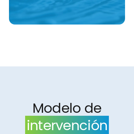
Contacto
Donación
Modelo de
intervención