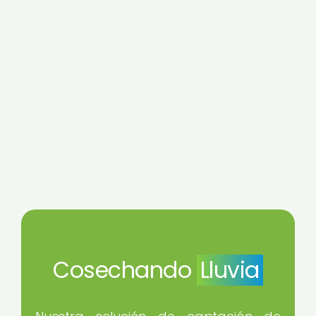
Cosechando
Lluvia