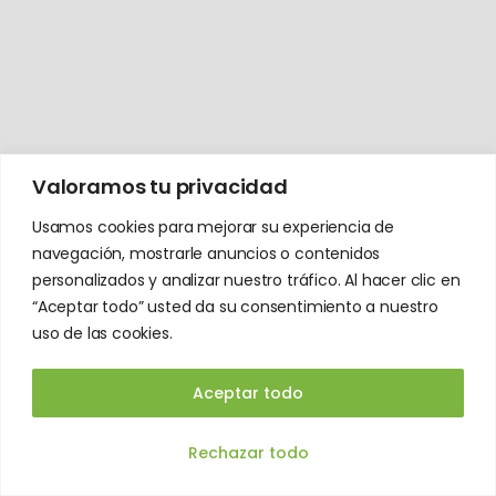
Valoramos tu privacidad
Usamos cookies para mejorar su experiencia de
navegación, mostrarle anuncios o contenidos
personalizados y analizar nuestro tráfico. Al hacer clic en
“Aceptar todo” usted da su consentimiento a nuestro
uso de las cookies.
Aceptar todo
ES
Rechazar todo