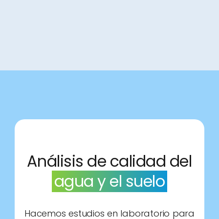
Análisis de calidad del
agua y el suelo
Hacemos estudios en laboratorio para