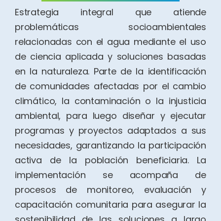
Estrategia integral que atiende
problemáticas socioambientales
relacionadas con el agua mediante el uso
de ciencia aplicada y soluciones basadas
en la naturaleza. Parte de la identificación
de comunidades afectadas por el cambio
climático, la contaminación o la injusticia
ambiental, para luego diseñar y ejecutar
programas y proyectos adaptados a sus
necesidades, garantizando la participación
activa de la población beneficiaria. La
implementación se acompaña de
procesos de monitoreo, evaluación y
capacitación comunitaria para asegurar la
sostenibilidad de las soluciones a largo