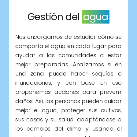
Gestión del
agua
Nos encargamos de estudiar cómo se
comporta el agua en cada lugar para
ayudar a las comunidades a estar
mejor preparadas. Analizamos si en
una zona puede haber sequías o
inundaciones, y con base en eso
proponemos acciones para prevenir
daños. Así, las personas pueden cuidar
mejor el agua, proteger sus cultivos,
sus casas y su salud, adaptándose a
los cambios del clima y usando el