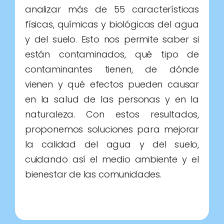
analizar más de 55 características
físicas, químicas y biológicas del agua
y del suelo. Esto nos permite saber si
están contaminados, qué tipo de
contaminantes tienen, de dónde
vienen y qué efectos pueden causar
en la salud de las personas y en la
naturaleza. Con estos resultados,
proponemos soluciones para mejorar
la calidad del agua y del suelo,
cuidando así el medio ambiente y el
bienestar de las comunidades.