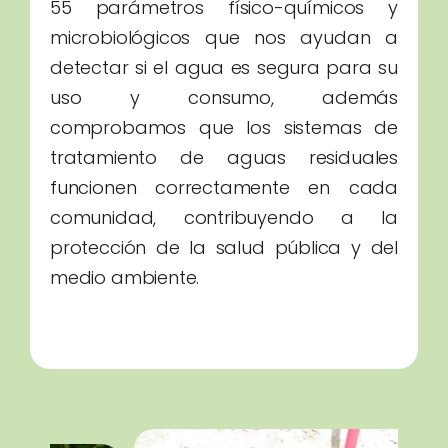
55 parámetros físico-químicos y
microbiológicos que nos ayudan a
detectar si el agua es segura para su
uso y consumo, además
comprobamos que los sistemas de
tratamiento de aguas residuales
funcionen correctamente en cada
comunidad, contribuyendo a la
protección de la salud pública y del
medio ambiente.