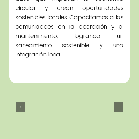
útiles que impulsan la economía
circular y crean oportunidades
sostenibles locales. Capacitamos a las
comunidades en la operación y el
mantenimiento, logrando un
saneamiento sostenible y una
integración local.