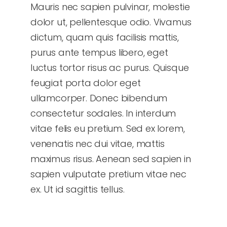
Mauris nec sapien pulvinar, molestie
dolor ut, pellentesque odio. Vivamus
dictum, quam quis facilisis mattis,
purus ante tempus libero, eget
luctus tortor risus ac purus. Quisque
feugiat porta dolor eget
ullamcorper. Donec bibendum
consectetur sodales. In interdum
vitae felis eu pretium. Sed ex lorem,
venenatis nec dui vitae, mattis
maximus risus. Aenean sed sapien in
sapien vulputate pretium vitae nec
ex. Ut id sagittis tellus.