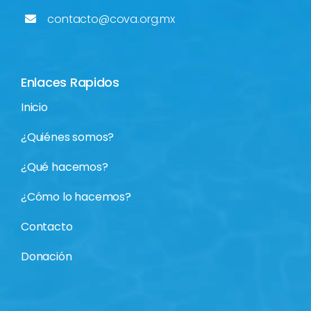
contacto@cova.org.mx
Enlaces Rapidos
Inicio
¿Quiénes somos?
¿Qué hacemos?
¿Cómo lo hacemos?
Contacto
Donación