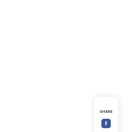
SHARE