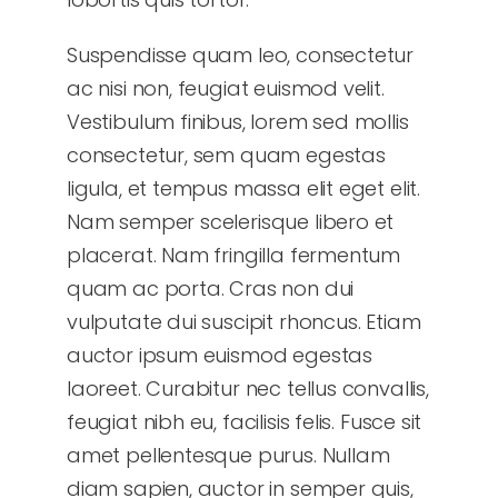
Suspendisse quam leo, consectetur
ac nisi non, feugiat euismod velit.
Vestibulum finibus, lorem sed mollis
consectetur, sem quam egestas
ligula, et tempus massa elit eget elit.
Nam semper scelerisque libero et
placerat. Nam fringilla fermentum
quam ac porta. Cras non dui
vulputate dui suscipit rhoncus. Etiam
auctor ipsum euismod egestas
laoreet. Curabitur nec tellus convallis,
feugiat nibh eu, facilisis felis. Fusce sit
amet pellentesque purus. Nullam
diam sapien, auctor in semper quis,