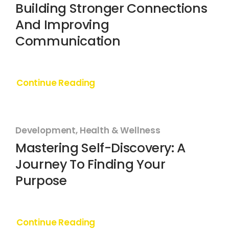
Building Stronger Connections
And Improving
Communication
Continue Reading
Development, Health & Wellness
Mastering Self-Discovery: A
Journey To Finding Your
Purpose
Continue Reading