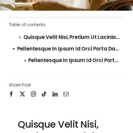
Table of contents
Quisque Velit Nisi, Pretium Ut Lacinia In
Pellentesque In Ipsum Id Orci Porta Dapibus.
Pellentesque In Ipsum Id Orci Porta Dapibus.
Share Post
Quisque Velit Nisi,