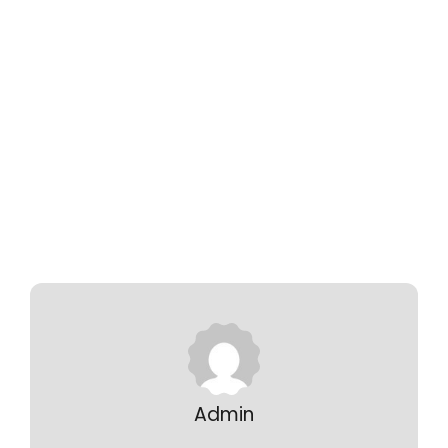
Admin