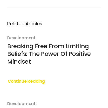
Related Articles
Development
Breaking Free From Limiting
Beliefs: The Power Of Positive
Mindset
Continue Reading
Development