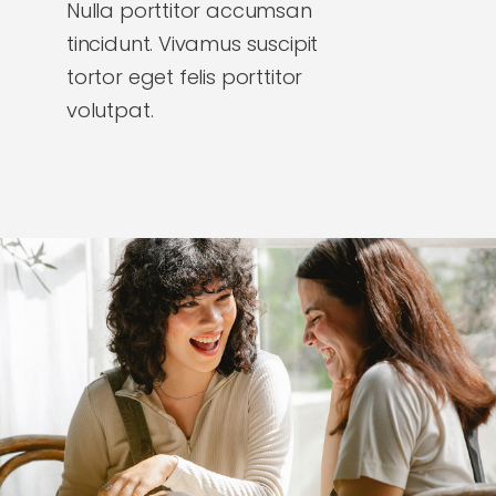
Contacto
Nulla porttitor accumsan
tincidunt. Vivamus suscipit
tortor eget felis porttitor
Donación
volutpat.