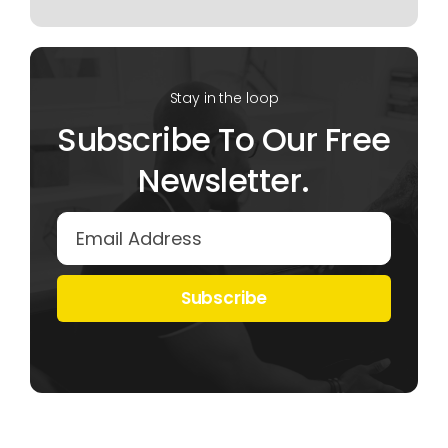
Stay in the loop
Subscribe To Our Free
Newsletter.
Subscribe