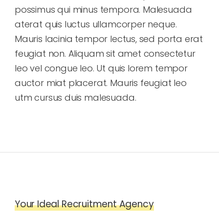
possimus qui minus tempora. Malesuada
aterat quis luctus ullamcorper neque.
Mauris lacinia tempor lectus, sed porta erat
feugiat non. Aliquam sit amet consectetur
leo vel congue leo. Ut quis lorem tempor
auctor miat placerat. Mauris feugiat leo
utm cursus duis malesuada.
Your Ideal Recruitment Agency