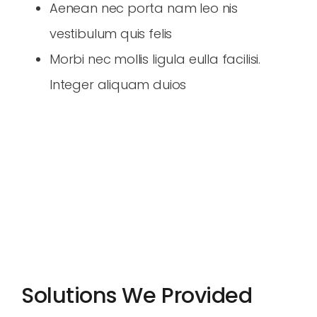
Aenean nec porta nam leo nis
vestibulum quis felis
Morbi nec mollis ligula eulla facilisi.
Integer aliquam duios
Solutions We Provided