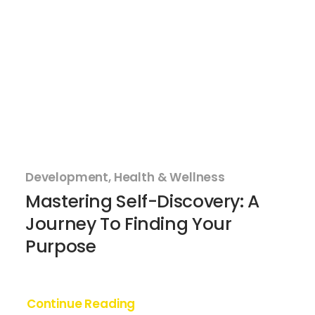
Contacto
Donación
Development, Health & Wellness
Mastering Self-Discovery: A
Journey To Finding Your
Purpose
Continue Reading