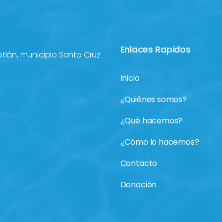
Enlaces Rapidos
otlán, municipio Santa Cruz
Inicio
¿Quiénes somos?
¿Qué hacemos?
¿Cómo lo hacemos?
Contacto
Donación