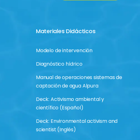
Materiales Didácticos
Modelo de intervención
Diagnóstico hídrico
Manual de operaciones sistemas de
captación de agua Alpura
Deck: Activismo ambiental y
científico (Español)
Deck: Environmental activism and
scientist (Inglés)