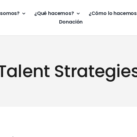
 somos?
¿Qué hacemos?
¿Cómo lo hacemos
Donación
Talent Strategie