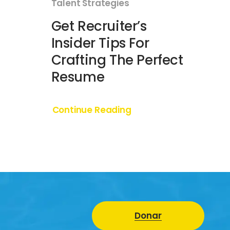
Talent Strategies
Get Recruiter’s
Insider Tips For
Crafting The Perfect
Resume
Continue Reading
Donar