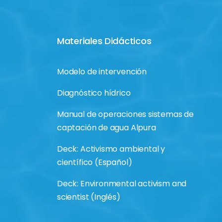
Materiales Didácticos
Modelo de intervención
Diagnóstico hídrico
Manual de operaciones sistemas de
captación de agua Alpura
Deck: Activismo ambiental y
científico (Español)
Deck: Environmental activism and
scientist (Inglés)