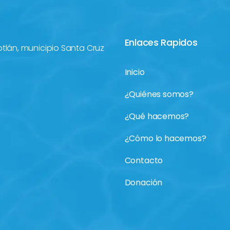
Enlaces Rapidos
otlán, municipio Santa Cruz
Inicio
¿Quiénes somos?
¿Qué hacemos?
¿Cómo lo hacemos?
Contacto
Donación