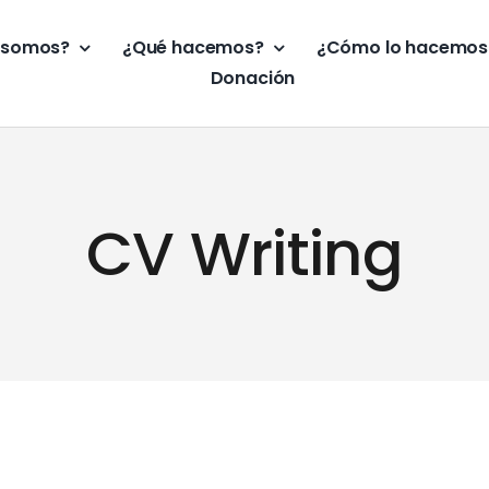
 somos?
¿Qué hacemos?
¿Cómo lo hacemos
Donación
CV Writing