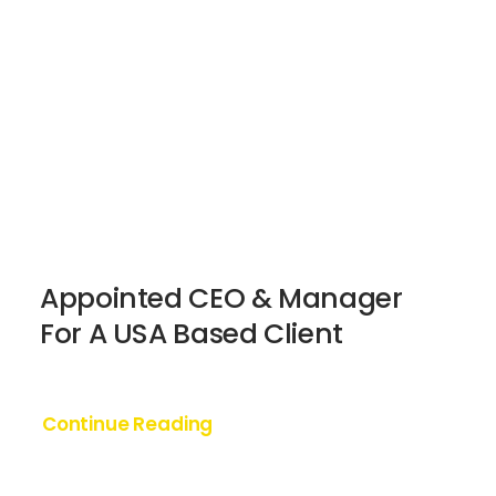
Contacto
Donación
Appointed CEO & Manager
For A USA Based Client
Continue Reading