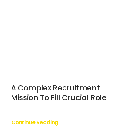
A Complex Recruitment
Mission To Fill Crucial Role
Continue Reading