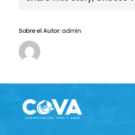
Sobre el Autor:
admin