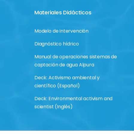
Materiales Didácticos
Modelo de intervención
Diagnóstico hídrico
Manual de operaciones sistemas de
captación de agua Alpura
Deck: Activismo ambiental y
científico (Español)
Deck: Environmental activism and
scientist (Inglés)