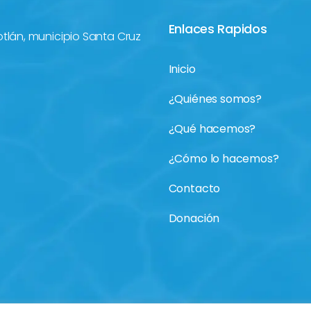
Enlaces Rapidos
otlán, municipio Santa Cruz
Inicio
¿Quiénes somos?
¿Qué hacemos?
¿Cómo lo hacemos?
Contacto
Donación