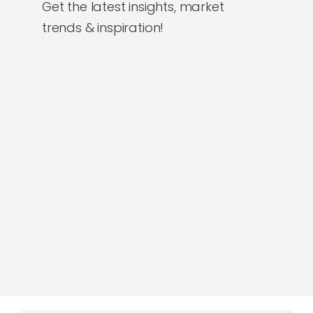
Contacto
Get the latest insights, market
trends & inspiration!
Donación