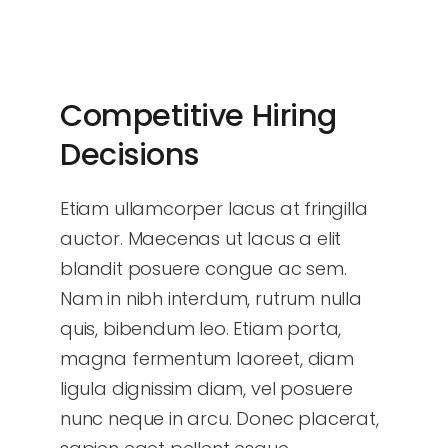
Competitive Hiring
Decisions
Etiam ullamcorper lacus at fringilla
auctor. Maecenas ut lacus a elit
blandit posuere congue ac sem.
Nam in nibh interdum, rutrum nulla
quis, bibendum leo. Etiam porta,
magna fermentum laoreet, diam
ligula dignissim diam, vel posuere
nunc neque in arcu. Donec placerat,