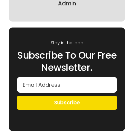
Admin
Stay in the loop
Subscribe To Our Free
Newsletter.
Subscribe