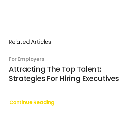
Related Articles
For Employers
Attracting The Top Talent:
Strategies For Hiring Executives
Continue Reading