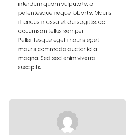
interdum quam vulputate, a
pellentesque neque lobortis. Mauris
rhoncus massa et dui sagittis, ac
accumsan tellus semper.
Pellentesque eget mauris eget
mauris commodo auctor id a
magna. Sed sed enim viverra
suscipits.