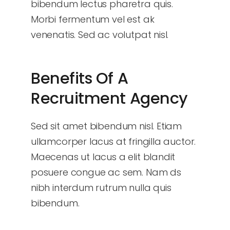
bibendum lectus pharetra quis.
Morbi fermentum vel est ak
venenatis. Sed ac volutpat nisl.
Benefits Of A
Recruitment Agency
Sed sit amet bibendum nisl. Etiam
ullamcorper lacus at fringilla auctor.
Maecenas ut lacus a elit blandit
posuere congue ac sem. Nam ds
nibh interdum rutrum nulla quis
bibendum.