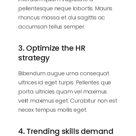
pellentesque neque lobortis. Mauris
rhoncus massa et dui sagittis ac
accumsan tellus semper.
3. Optimize the HR
strategy
Bibendum augue urna consequat
ultrices id eget turpis. Pellentes que
porta ultricies quam vel maximus
velit maximus eget. Curabitur non est
necex tempus mollis eget.
4. Trending skills demand