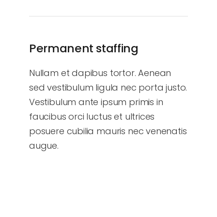
Permanent staffing
Nullam et dapibus tortor. Aenean
sed vestibulum ligula nec porta justo.
Vestibulum ante ipsum primis in
faucibus orci luctus et ultrices
posuere cubilia mauris nec venenatis
augue.