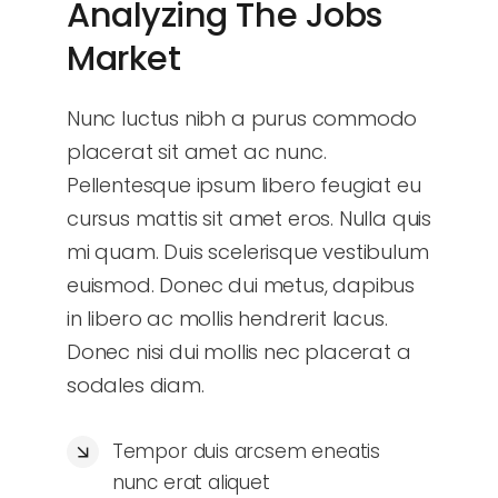
Analyzing The Jobs
Market
Nunc luctus nibh a purus commodo
placerat sit amet ac nunc.
Pellentesque ipsum libero feugiat eu
cursus mattis sit amet eros. Nulla quis
mi quam. Duis scelerisque vestibulum
euismod. Donec dui metus, dapibus
in libero ac mollis hendrerit lacus.
Donec nisi dui mollis nec placerat a
sodales diam.
Tempor duis arcsem eneatis
nunc erat aliquet