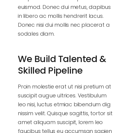
euismod. Donec dui metus, dapibus
in libero ac mollis hendrerit lacus.
Donec nisi dui mollis nec placerat a
sodales diam.
We Build Talented &
Skilled Pipeline
Proin molestie erat ut nisi pretium at
suscipit augue ultrices. Vestibulum
leo nisi, luctus etmiac bibendum dig
nissim velit. Quisque sagittis, tortor sit
amet aliquam suscipit, lorem leo
faucibus tellus eu accumsan sapien