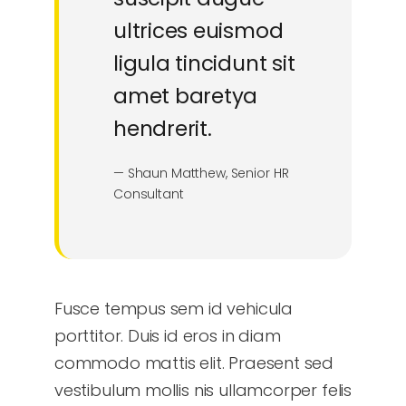
ultrices euismod
ligula tincidunt sit
amet baretya
hendrerit.
— Shaun Matthew, Senior HR
Consultant
Fusce tempus sem id vehicula
porttitor. Duis id eros in diam
commodo mattis elit. Praesent sed
vestibulum mollis nis ullamcorper felis